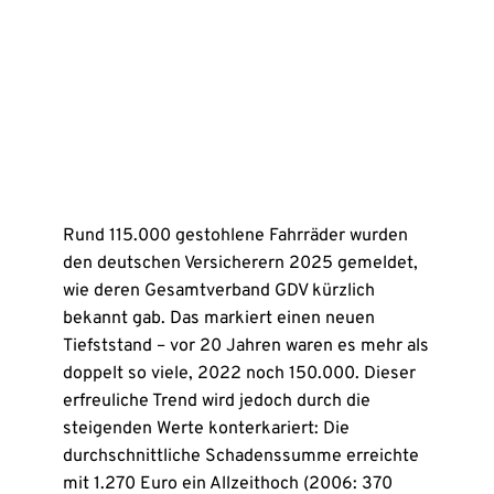
Rund 115.000 gestohlene Fahrräder wurden
den deutschen Versicherern 2025 gemeldet,
wie deren Gesamtverband GDV kürzlich
bekannt gab. Das markiert einen neuen
Tiefststand – vor 20 Jahren waren es mehr als
doppelt so viele, 2022 noch 150.000. Dieser
erfreuliche Trend wird jedoch durch die
steigenden Werte konterkariert: Die
durchschnittliche Schadenssumme erreichte
mit 1.270 Euro ein Allzeithoch (2006: 370