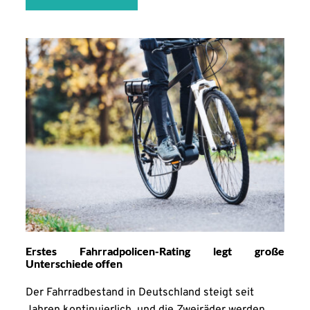
Erstes Fahrradpolicen-Rating legt große
Unterschiede offen
Der Fahrradbestand in Deutschland steigt seit