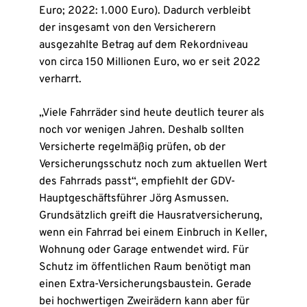
Euro; 2022: 1.000 Euro). Dadurch verbleibt
der insgesamt von den Versicherern
ausgezahlte Betrag auf dem Rekordniveau
von circa 150 Millionen Euro, wo er seit 2022
verharrt.
„Viele Fahrräder sind heute deutlich teurer als
noch vor wenigen Jahren. Deshalb sollten
Versicherte regelmäßig prüfen, ob der
Versicherungsschutz noch zum aktuellen Wert
des Fahrrads passt“, empfiehlt der GDV-
Hauptgeschäftsführer Jörg Asmussen.
Grundsätzlich greift die Hausratversicherung,
wenn ein Fahrrad bei einem Einbruch in Keller,
Wohnung oder Garage entwendet wird. Für
Schutz im öffentlichen Raum benötigt man
einen Extra-Versicherungsbaustein. Gerade
bei hochwertigen Zweirädern kann aber für