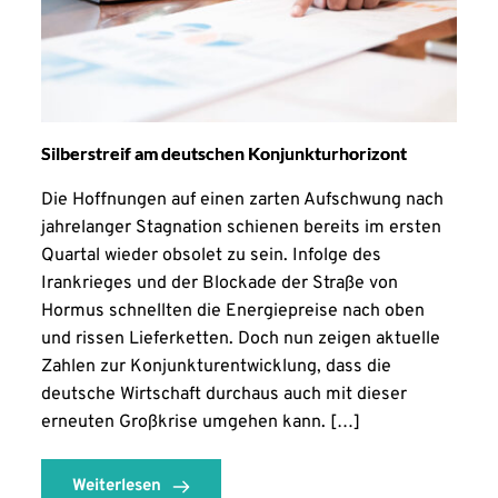
Silberstreif am deutschen Konjunkturhorizont
Die Hoffnungen auf einen zarten Aufschwung nach
jahrelanger Stagnation schienen bereits im ersten
Quartal wieder obsolet zu sein. Infolge des
Irankrieges und der Blockade der Straße von
Hormus schnellten die Energiepreise nach oben
und rissen Lieferketten. Doch nun zeigen aktuelle
Zahlen zur Konjunkturentwicklung, dass die
deutsche Wirtschaft durchaus auch mit dieser
erneuten Großkrise umgehen kann. […]
Weiterlesen