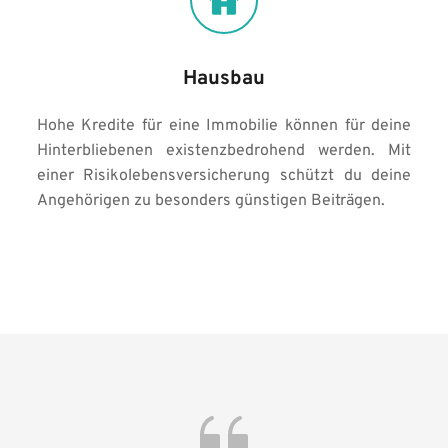
Hausbau
Hohe Kredite für eine Immobilie können für deine 
Hinterbliebenen existenzbedrohend werden. Mit 
einer Risikolebensversicherung schützt du deine 
Angehörigen zu besonders günstigen Beiträgen.