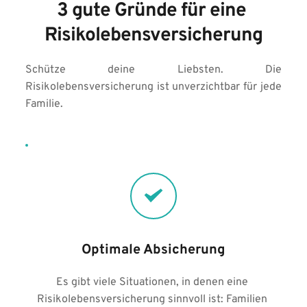
3 gute Gründe für eine 
Risikolebensversicherung
Schütze deine Liebsten. Die 
Risikolebensversicherung ist unverzichtbar für jede 
Familie.
Optimale Absicherung
Es gibt viele Situationen, in denen eine 
Risikolebensversicherung sinnvoll ist: Familien 