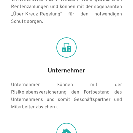
Rentenzahlungen und können mit der sogenannten 
„Über-Kreuz-Regelung“ für den notwendigen 
Schutz sorgen.
Unternehmer
Unternehmer können mit der 
Risikolebensversicherung den Fortbestand des 
Unternehmens und somit Geschäftspartner und 
Mitarbeiter absichern.