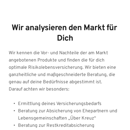
Wir analysieren den Markt für 
Dich
Wir kennen die Vor- und Nachteile der am Markt 
angebotenen Produkte und finden die für dich 
optimale Risikolebensversicherung. Wir bieten eine 
ganzheitliche und maßgeschneiderte Beratung, die 
genau auf deine Bedürfnisse abgestimmt ist.
Darauf achten wir besonders:
Ermittlung deines Versicherungsbedarfs
Beratung zur Absicherung von Ehepartnern und 
Lebensgemeinschaften „Über Kreuz“
Beratung zur Restkreditabsicherung