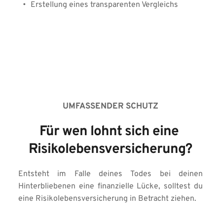
Erstellung eines transparenten Vergleichs
UMFASSENDER SCHUTZ
Für wen lohnt sich eine 
Risikolebensversicherung?
Entsteht im Falle deines Todes bei deinen 
Hinterbliebenen eine finanzielle Lücke, solltest du 
eine Risikolebensversicherung in Betracht ziehen.