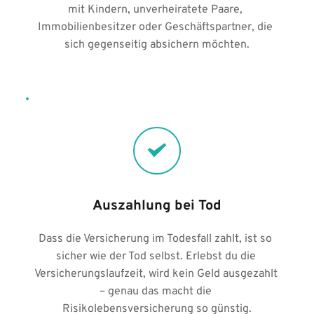
mit Kindern, unverheiratete Paare, 
Immobilienbesitzer oder Geschäftspartner, die 
sich gegenseitig absichern möchten.
Auszahlung bei Tod
Dass die Versicherung im Todesfall zahlt, ist so 
sicher wie der Tod selbst. Erlebst du die 
Versicherungslaufzeit, wird kein Geld ausgezahlt 
– genau das macht die 
Risikolebensversicherung so günstig.