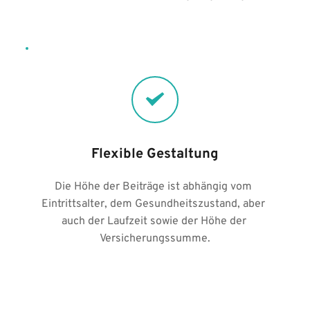
Flexible Gestaltung
Die Höhe der Beiträge ist abhängig vom 
Eintrittsalter, dem Gesundheitszustand, aber 
auch der Laufzeit sowie der Höhe der 
Versicherungssumme.