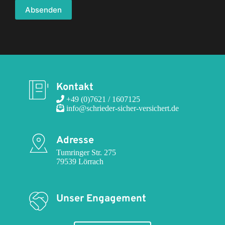
Absenden
Kontakt
 +49 (0)7621 / 1607125
 info@schrieder-sicher-versichert.de
Adresse
Tumringer Str. 275

79539 Lörrach
Unser Engagement