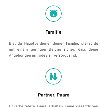
Familie
Bist du Hauptverdiener deiner Familie, stellst du 
mit einem geringen Beitrag sicher, dass deine 
Angehörigen im Todesfall versorgt sind.
Partner, Paare
Unverheiratete Paare erhalten keine gesetzlichen 