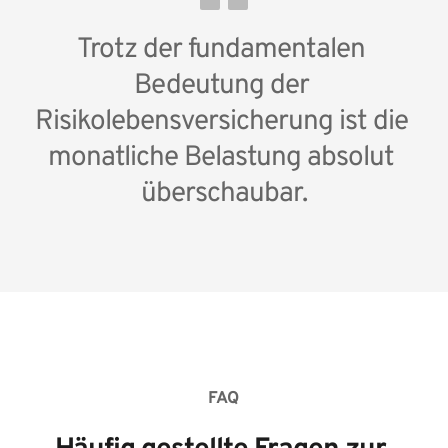
Trotz der fundamentalen 
Bedeutung der 
Risikolebensversicherung ist die 
monatliche Belastung absolut 
überschaubar.
FAQ