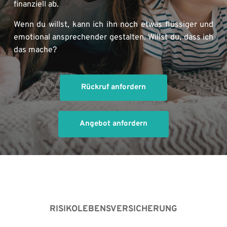
finanziell ab.
Wenn du willst, kann ich ihn noch etwas flüssiger und 
emotional ansprechender gestalten. Willst du, dass ich 
das mache?
Rückruf anfordern
Angebot anfordern
RISIKOLEBENSVERSICHERUNG