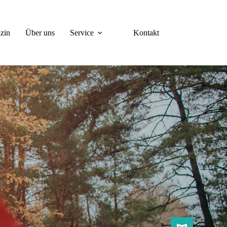
zin
Über uns
Service
Kontakt