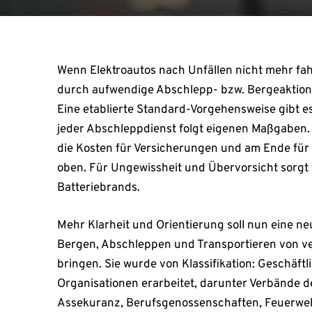
Wenn Elektroautos nach Unfällen nicht mehr fah
durch aufwendige Abschlepp- bzw. Bergeaktione
Eine etablierte Standard-Vorgehensweise gibt e
jeder Abschleppdienst folgt eigenen Maßgaben. 
die Kosten für Versicherungen und am Ende für 
oben. Für Ungewissheit und Übervorsicht sorgt v
Batteriebrands.
Mehr Klarheit und Orientierung soll nun eine
Bergen, Abschleppen und Transportieren von ve
bringen. Sie wurde von Klassifikation: Geschäftli
Organisationen erarbeitet, darunter Verbände d
Assekuranz, Berufsgenossenschaften, Feuerwe