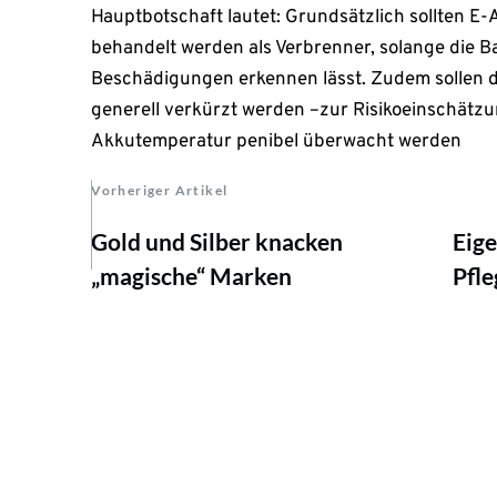
Hauptbotschaft lautet: Grundsätzlich sollten E-
behandelt werden als Verbrenner, solange die Ba
Beschädigungen erkennen lässt. Zudem sollen 
generell verkürzt werden –zur Risikoeinschätz
Akkutemperatur penibel überwacht werden
Vorheriger Artikel
Gold und Silber knacken
Eige
„magische“ Marken
Pfle